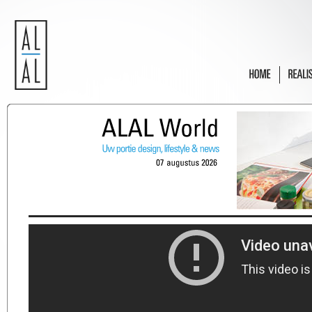
ALAL
World
07
augustus
2026