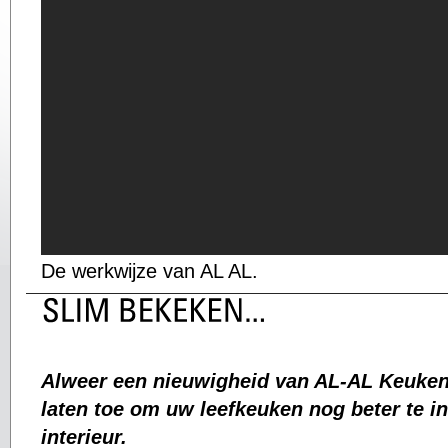
De werkwijze van AL AL.
Alweer een nieuwigheid van AL-AL Keuken
laten toe om uw leefkeuken nog beter te i
interieur.